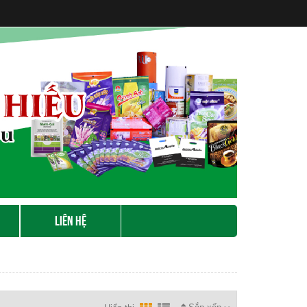
LIÊN HỆ