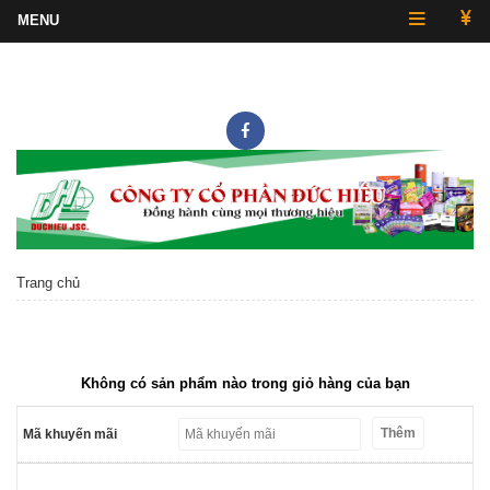
Hotline
0243.857.2430
Trang chủ
Không có sản phẩm nào trong giỏ hàng của bạn
Thêm
Mã khuyến mãi