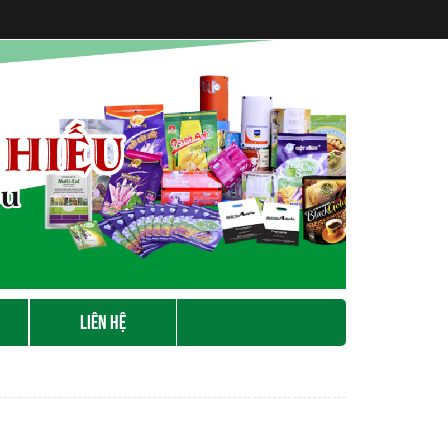
LIÊN HỆ