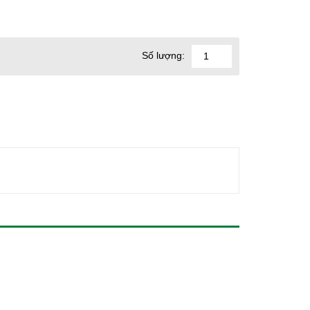
Số lượng: