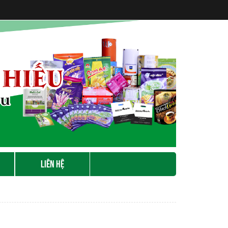
LIÊN HỆ